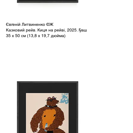
Євгеній Литвиненко ©Ж
Казковий рейв. Киця на рейві, 2025. Гуаш
35 x 50 см (13,8 x 19,7 дюйма)