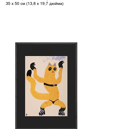
35 x 50 см (13,8 x 19,7 дюйма)