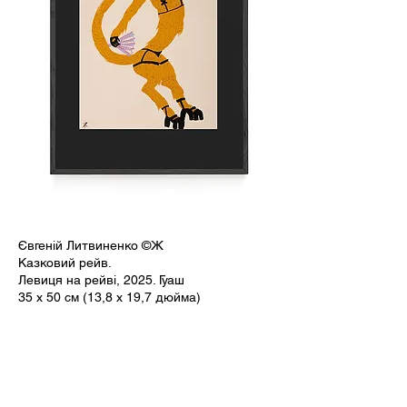
Євгеній Литвиненко ©Ж
Казковий рейв.
Левиця на рейві, 2025. Гуаш
35 x 50 см (13,8 x 19,7 дюйма)