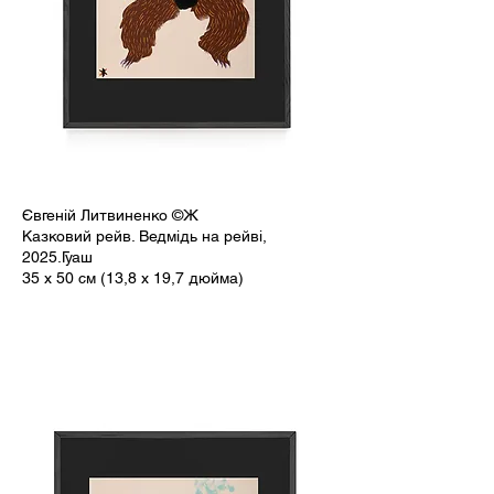
Євгеній Литвиненко ©Ж
Казковий рейв. Ведмідь на рейві,
2025.Гуаш
35 x 50 см (13,8 x 19,7 дюйма)