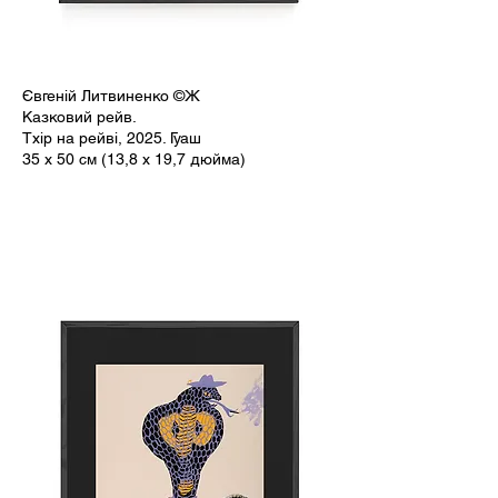
Євгеній Литвиненко ©Ж
Казковий рейв.
Тхір на рейві, 2025. Гуаш
35 x 50 см (13,8 x 19,7 дюйма)