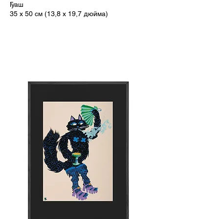
Гуаш
35 x 50 см (13,8 x 19,7 дюйма)