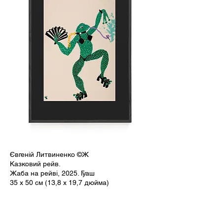
Євгеній Литвиненко ©Ж
Казковий рейв.
Жаба на рейві, 2025. Гуаш
35 x 50 см (13,8 x 19,7 дюйма)