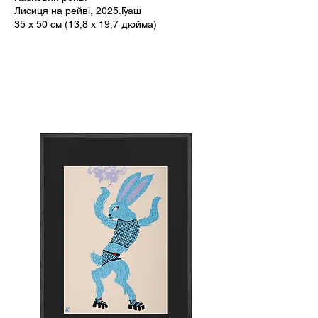
Лисиця на рейві, 2025.Гуаш
35 x 50 см (13,8 x 19,7 дюйма)