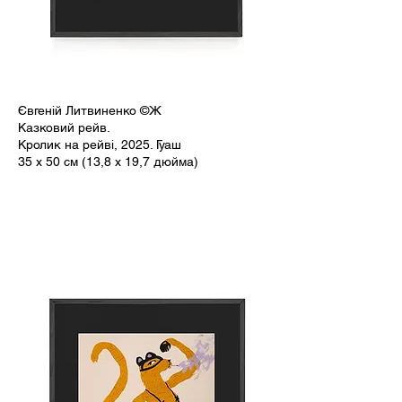
Євгеній Литвиненко ©Ж
Казковий рейв.
Кролик на рейві, 2025. Гуаш
35 x 50 см (13,8 x 19,7 дюйма)