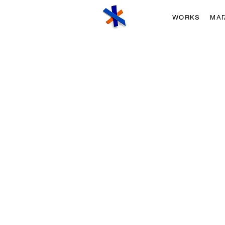
WORKS
МАГ